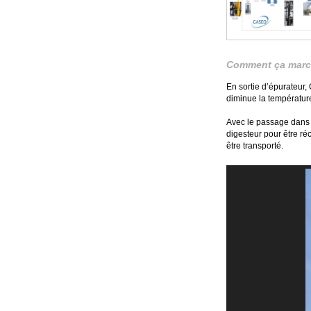
Comment ça marc
En sortie d’épurateur,
diminue la températur
Avec le passage dans l
digesteur pour être ré
être transporté.