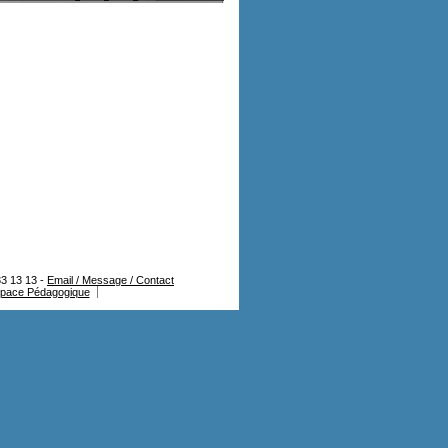
3 13 13 -
Email / Message / Contact
pace Pédagogique