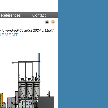
Références
Contact
é le vendredi 05 juillet 2024 à 11h07
NEMENT